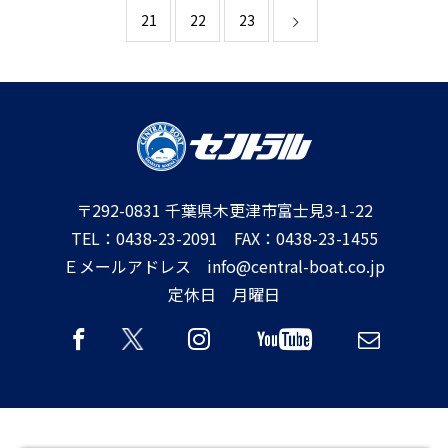
21
22
23
〒292-0831 千葉県木更津市富士見3-1-22
TEL：0438-23-2091 FAX：0438-23-1455
Ｅメールアドレス info@central-boat.co.jp
定休日 月曜日