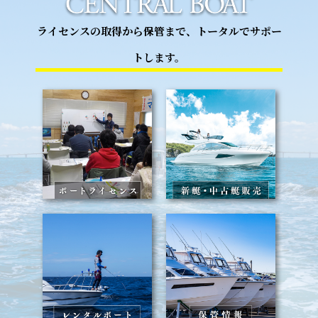
ライセンスの取得から保管まで、トータルでサポー
トします。