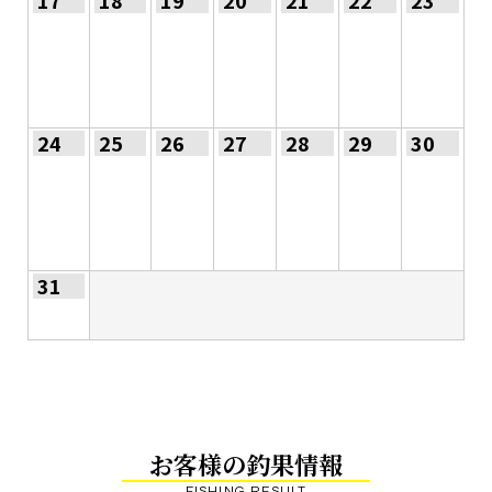
24
25
26
27
28
29
30
31
お客様の釣果情報
FISHING RESULT