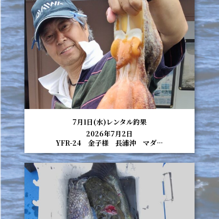
7月1日(水)レンタル釣果
2026年7月2日
YFR-24 金子様 長浦沖 マダ…