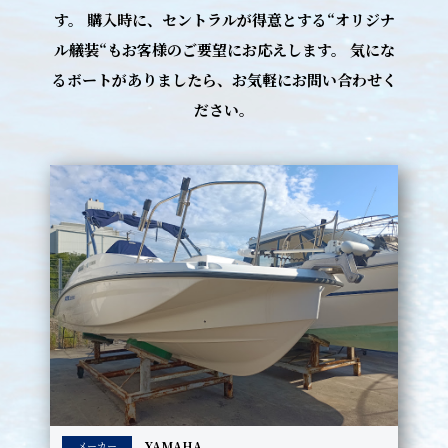
す。 購入時に、セントラルが得意とする“オリジナ
ル艤装“もお客様のご要望にお応えします。 気にな
るボートがありましたら、お気軽にお問い合わせく
ださい。
YAMAHA
メーカー