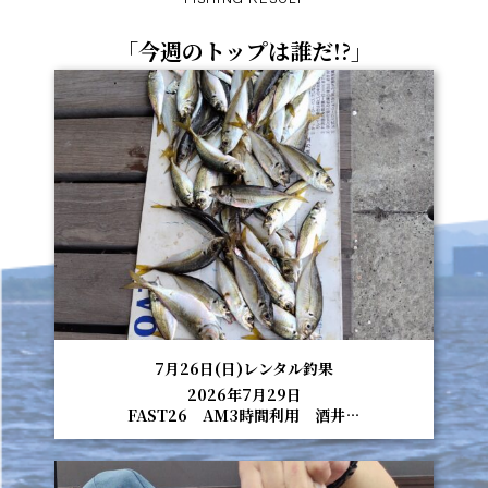
「今週のトップは誰だ!?」
7月26日(日)レンタル釣果
2026年7月29日
FAST26 AM3時間利用 酒井…