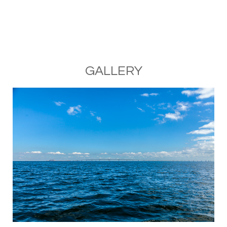
GALLERY