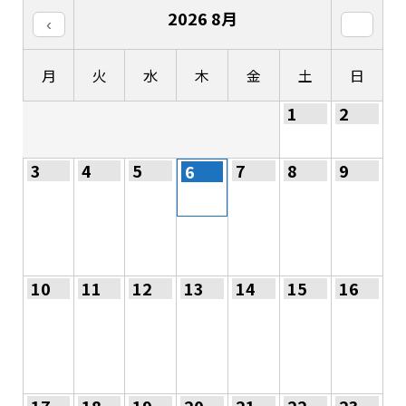
2026
8月
月
火
水
木
金
土
日
1
2
3
4
5
7
8
9
6
10
11
12
13
14
15
16
17
18
19
20
21
22
23