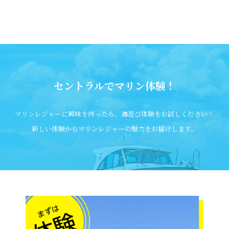
セントラルでマリン体験！
マリンレジャーに興味を持ったら、海遊び体験をお試しください！
新しい体験からマリンレジャーの魅力をお届けします。