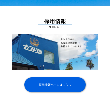
採用情報
RECRUIT
採用情報ページはこちら