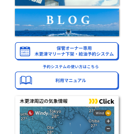
木更津周辺の気象情報