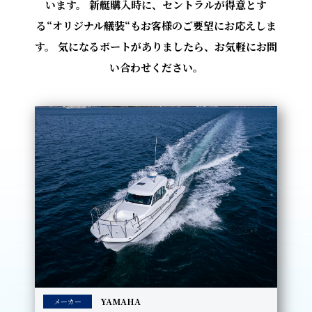
います。 新艇購入時に、セントラルが得意とす
る“オリジナル艤装“もお客様のご要望にお応えしま
す。 気になるボートがありましたら、お気軽にお問
い合わせください。
YAMAHA
メーカー