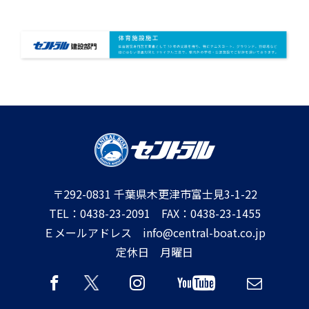
〒292-0831 千葉県木更津市富士見3-1-22
TEL：0438-23-2091 FAX：0438-23-1455
Ｅメールアドレス info@central-boat.co.jp
定休日 月曜日