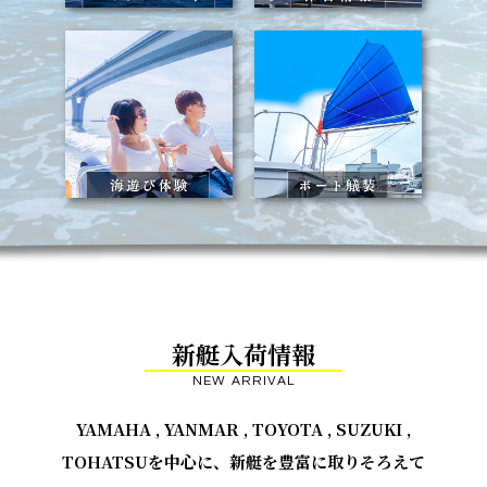
新艇入荷情報
NEW ARRIVAL
YAMAHA , YANMAR , TOYOTA , SUZUKI ,
TOHATSUを中心に、新艇を豊富に取りそろえて