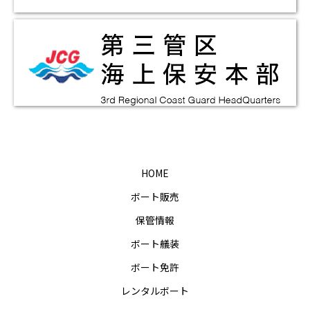
HOME
ボート販売
保管情報
ボート艤装
ボート免許
レンタルボート