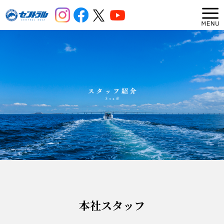
本社スタッフ