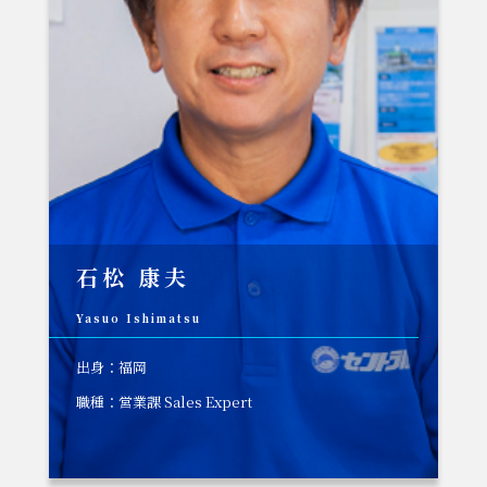
石松 康夫
Yasuo Ishimatsu
出身：福岡
職種：営業課 Sales Expert