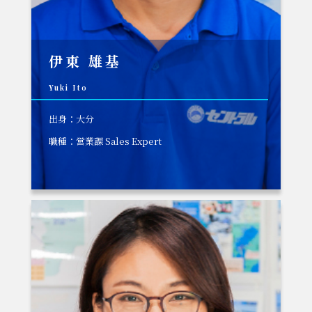
伊東 雄基
Yuki Ito
出身：大分
職種：営業課 Sales Expert