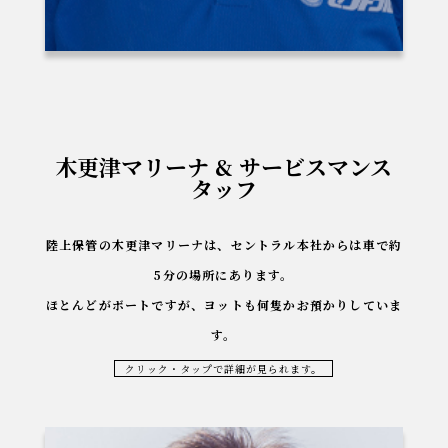
木更津マリーナ & サービスマンス
タッフ
陸上保管の木更津マリーナは、セントラル本社からは車で約
5分の場所にあります。
ほとんどがボートですが、ヨットも何隻かお預かりしていま
す。
クリック・タップで詳細が見られます。