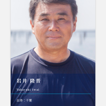
岩井 隆晋
Takayuki Iwai
出身：千葉