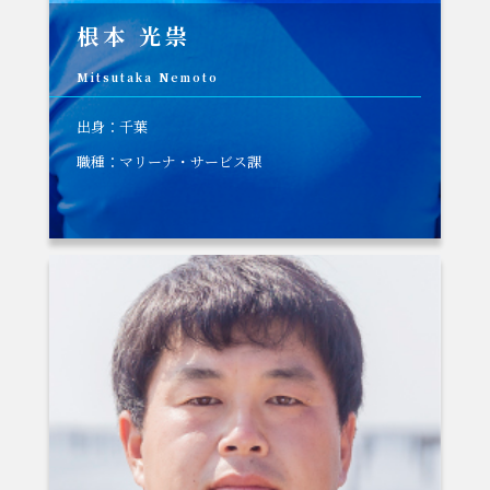
根本 光祟
Mitsutaka Nemoto
出身：千葉
職種：マリーナ・サービス課