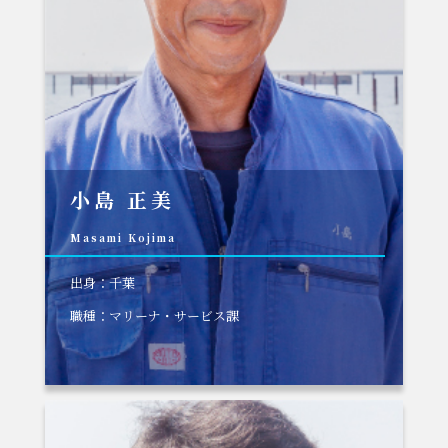
小島 正美
Masami Kojima
出身：千葉
職種：マリーナ・サービス課