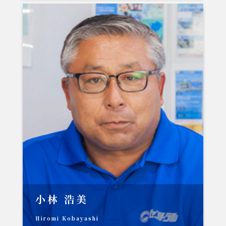
小林 浩美
Hiromi Kobayashi