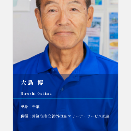
大島 博
Hiroshi Oshima
出身：千葉
職種：常務取締役 渉外担当 マリーナ・サービス担当