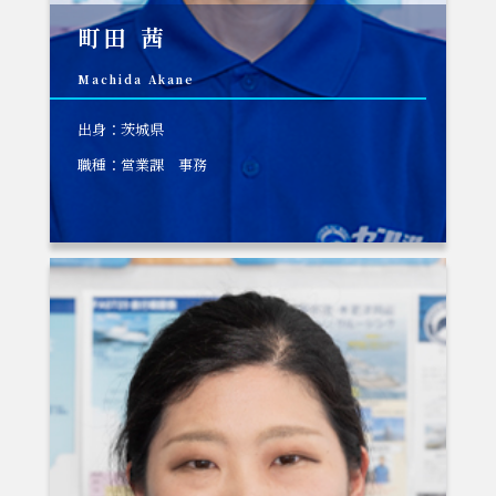
町田 茜
Machida Akane
出身：茨城県
職種：営業課 事務