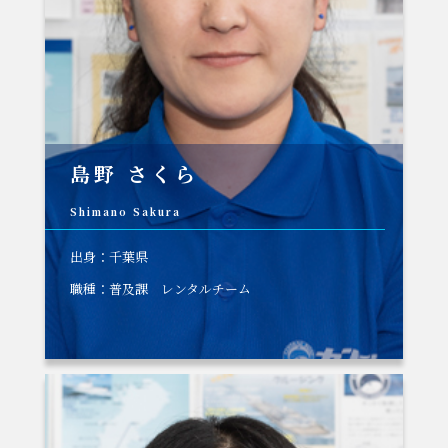
島野 さくら
Shimano Sakura
出身：千葉県
職種：普及課 レンタルチーム