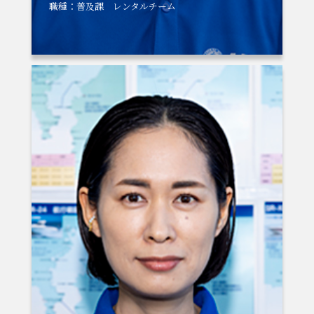
職種：普及課 レンタルチーム