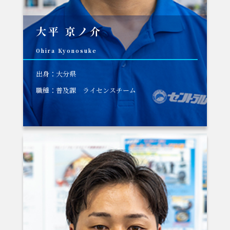
大平 京ノ介
Ohira Kyonosuke
出身：大分県
職種：普及課 ライセンスチーム