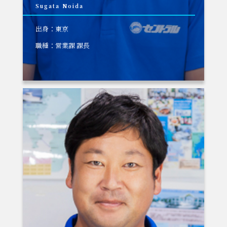
Sugata Noida
出身：東京
職種：営業課 課長