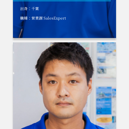
出身：千葉
職種：営業課 SalesExpert