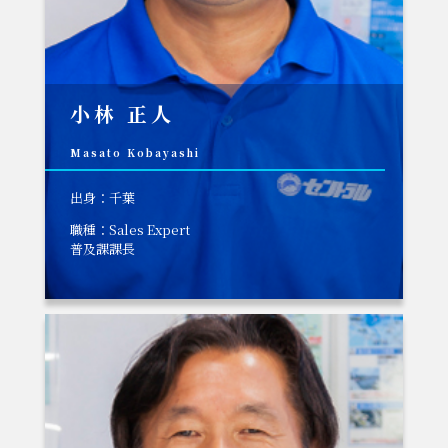
小林 正人
Masato Kobayashi
出身：千葉
職種：Sales Expert
普及課課長