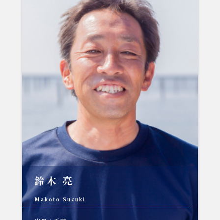
鈴木 亮
Makoto Suzuki