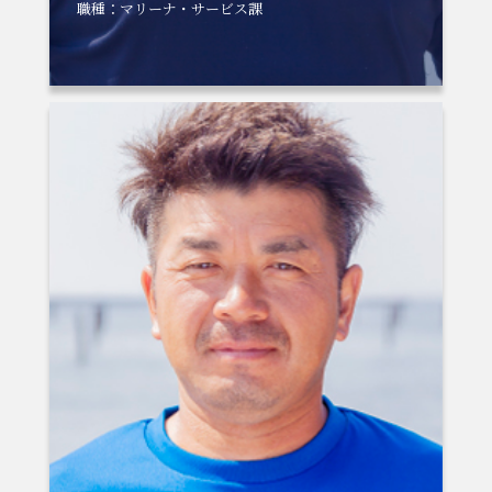
職種：マリーナ・サービス課