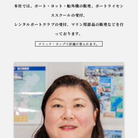
本社では、ボート・ヨット・船外機の販売、ボートライセン
ススクールの受付、
レンタルボートクラブの受付、マリン用部品の販売などを行
っております。
クリック・タップで詳細が見られます。