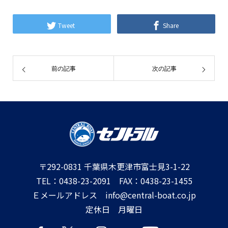
Tweet
Share
前の記事
次の記事
〒292-0831 千葉県木更津市富士見3-1-22
TEL：0438-23-2091 FAX：0438-23-1455
Ｅメールアドレス info@central-boat.co.jp
定休日 月曜日