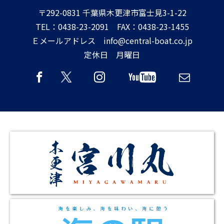
〒292-0831 千葉県木更津市富士見3-1-22
TEL：0438-23-2091 FAX：0438-23-1455
Ｅメールアドレス info@central-boat.co.jp
定休日 月曜日