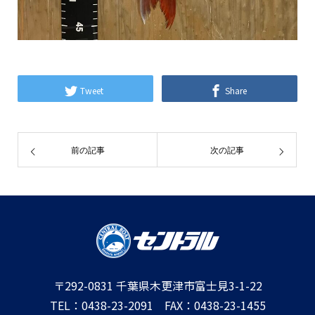
Tweet
Share
前の記事
次の記事
〒292-0831 千葉県木更津市富士見3-1-22
TEL：0438-23-2091 FAX：0438-23-1455