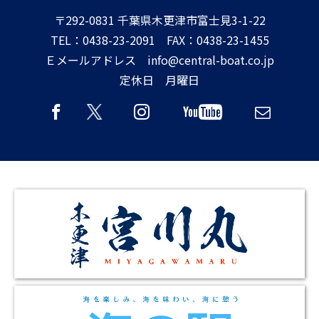
〒292-0831 千葉県木更津市富士見3-1-22
TEL：0438-23-2091 FAX：0438-23-1455
Ｅメールアドレス info@central-boat.co.jp
定休日 月曜日