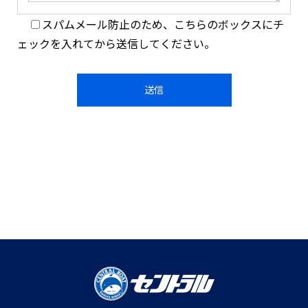
スパムメール防止のため、こちらのボックスにチ
ェックを入れてから送信してください。