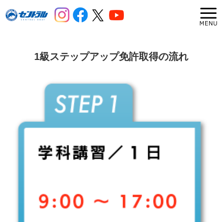
1級ステップアップ免許取得の流れ