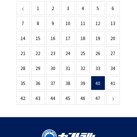
1
2
3
4
5
6
7
8
9
10
11
12
13
14
15
16
17
18
19
20
21
22
23
24
25
26
27
28
29
30
31
32
33
34
35
36
37
38
39
40
41
42
43
44
45
46
47