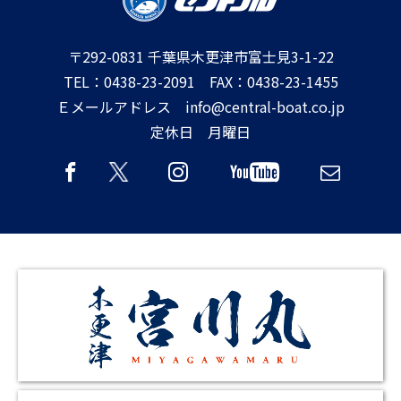
〒292-0831 千葉県木更津市富士見3-1-22
TEL：0438-23-2091 FAX：0438-23-1455
Ｅメールアドレス info@central-boat.co.jp
定休日 月曜日