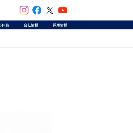
び体験
会社情報
採用情報