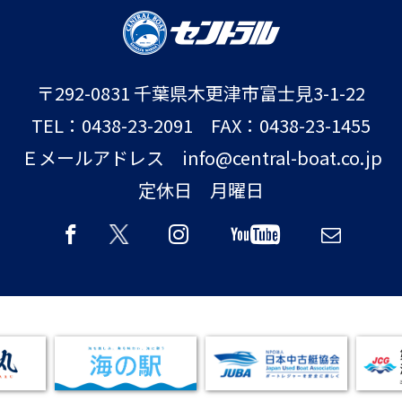
〒292-0831 千葉県木更津市富士見3-1-22
TEL：0438-23-2091 FAX：0438-23-1455
Ｅメールアドレス info@central-boat.co.jp
定休日 月曜日