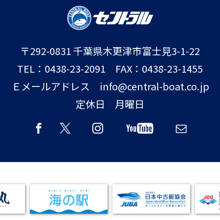
〒292-0831 千葉県木更津市富士見3-1-22
TEL：0438-23-2091 FAX：0438-23-1455
Ｅメールアドレス info@central-boat.co.jp
定休日 月曜日