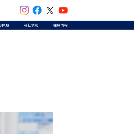
び体験
会社情報
採用情報