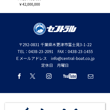
￥42,000,000
〒292-0831 千葉県木更津市富士見3-1-22
TEL：0438-23-2091 FAX：0438-23-1455
Ｅメールアドレス info@central-boat.co.jp
定休日 月曜日