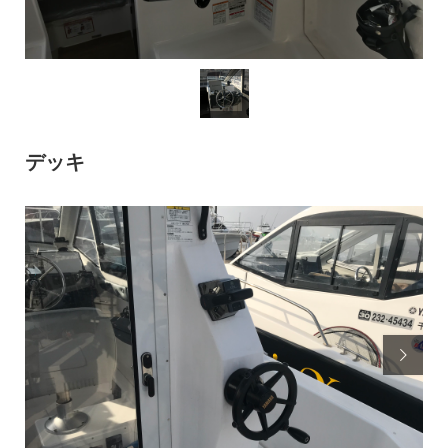
デッキ
