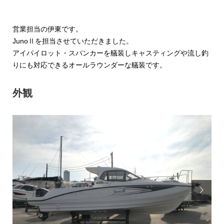
営業担当の伊東です。
JunoⅡを担当させていただきました。
アイパイロット・スパンカーを艤装しキャスティングや流し釣
りにも対応できるオールラウンダーな艤装です。
外観
