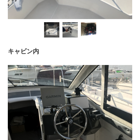
キャビン内