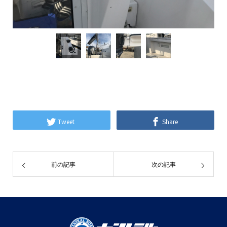
Tweet
Share
前の記事
次の記事