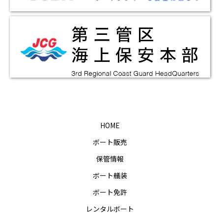
HOME
ボート販売
保管情報
ボート艤装
ボート免許
レンタルボート