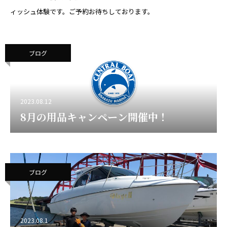
ィッシュ体験です。ご予約お待ちしております。
ブログ
2023.08.12
8月の用品キャンペーン開催中！
ブログ
2023.08.1