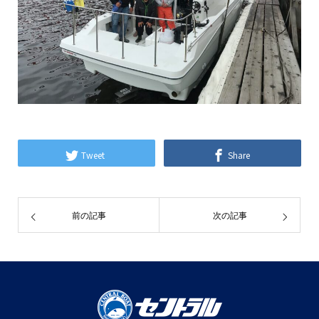
Tweet
Share
前の記事
次の記事