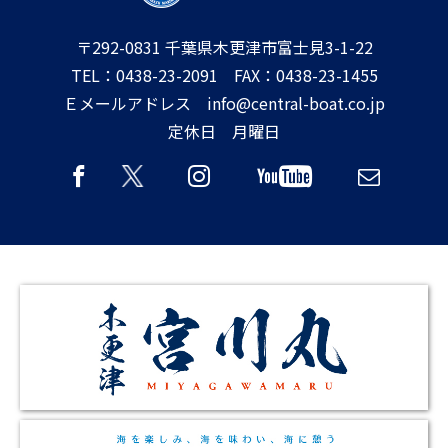
〒292-0831 千葉県木更津市富士見3-1-22
TEL：0438-23-2091 FAX：0438-23-1455
Ｅメールアドレス info@central-boat.co.jp
定休日 月曜日