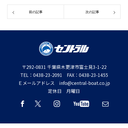
前の記事
次の記事
〒292-0831 千葉県木更津市富士見3-1-22
TEL：0438-23-2091 FAX：0438-23-1455
Ｅメールアドレス info@central-boat.co.jp
定休日 月曜日