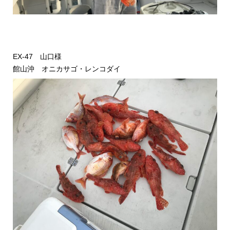
EX-47 山口様
館山沖 オニカサゴ・レンコダイ