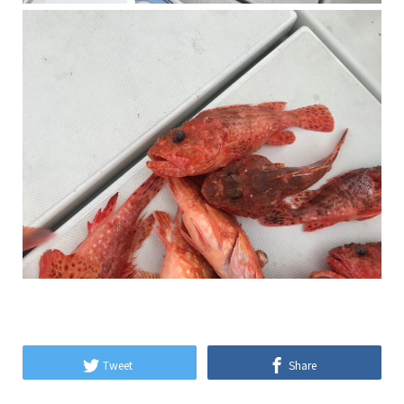
Tweet
Share