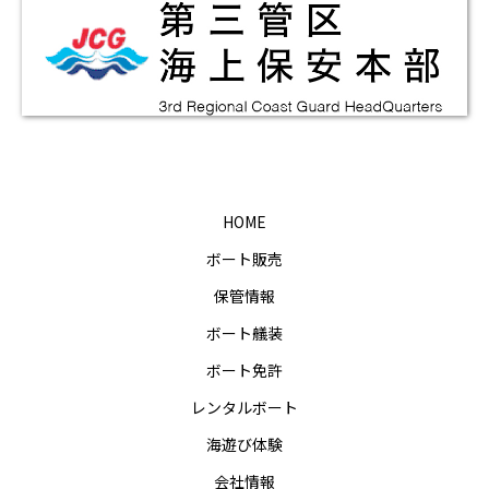
HOME
ボート販売
保管情報
ボート艤装
ボート免許
レンタルボート
海遊び体験
会社情報