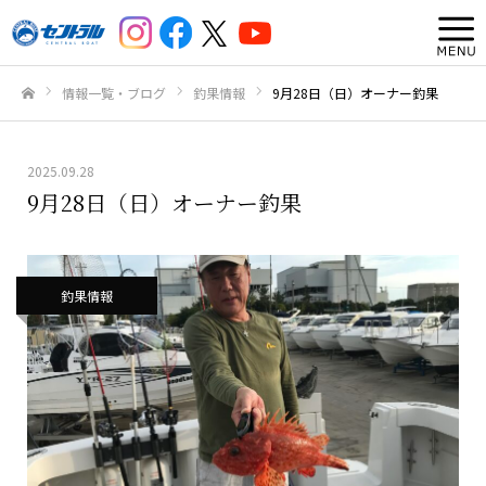
情報一覧・ブログ
釣果情報
9月28日（日）オーナー釣果
ホーム
2025.09.28
9月28日（日）オーナー釣果
釣果情報