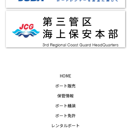
HOME
ボート販売
保管情報
ボート艤装
ボート免許
レンタルボート