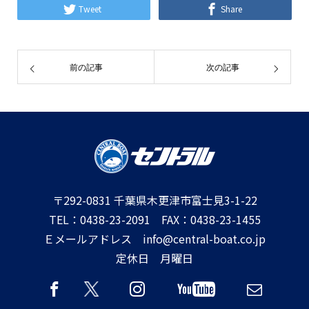
Tweet
Share
前の記事
次の記事
〒292-0831 千葉県木更津市富士見3-1-22
TEL：0438-23-2091 FAX：0438-23-1455
Ｅメールアドレス info@central-boat.co.jp
定休日 月曜日