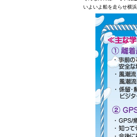
いよいよ船を走らせ横浜