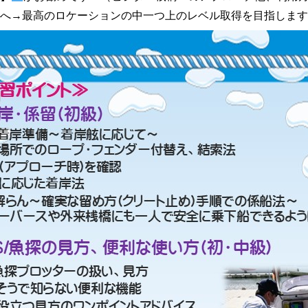
へ→最高のロケーションの中一つ上のレベル取得を目指します