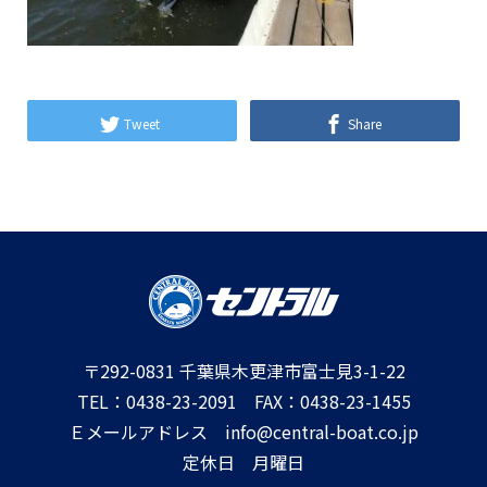
Tweet
Share
〒292-0831 千葉県木更津市富士見3-1-22
TEL：0438-23-2091 FAX：0438-23-1455
Ｅメールアドレス info@central-boat.co.jp
定休日 月曜日