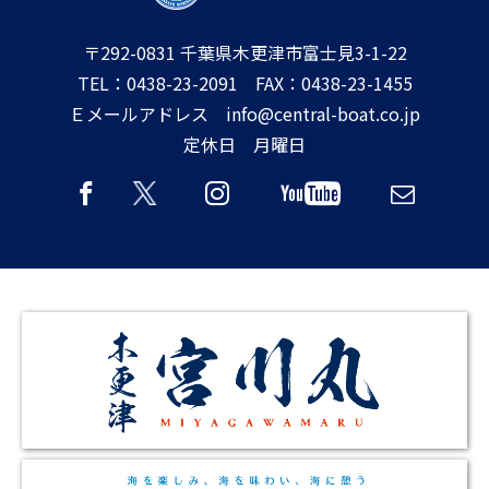
〒292-0831 千葉県木更津市富士見3-1-22
TEL：0438-23-2091 FAX：0438-23-1455
Ｅメールアドレス info@central-boat.co.jp
定休日 月曜日