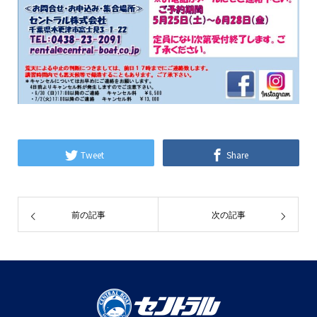
Tweet
Share
前の記事
次の記事