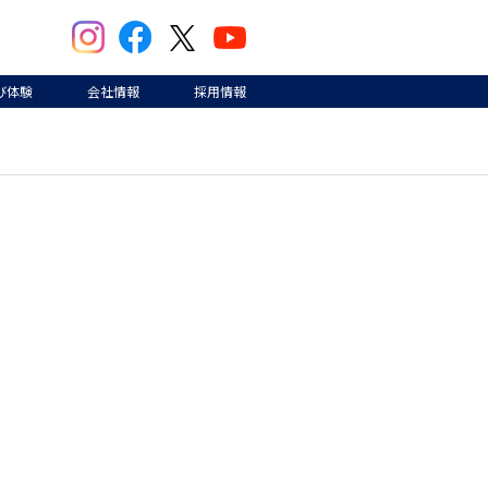
び体験
会社情報
採用情報