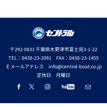
〒292-0831 千葉県木更津市富士見3-1-22
TEL：0438-23-2091 FAX：0438-23-1455
Ｅメールアドレス info@central-boat.co.jp
定休日 月曜日