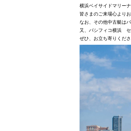
横浜ベイサイドマリーナ会
皆さまのご来場心よりお
なお、その他中古艇はパ
又、パシフィコ横浜 セ
ぜひ、お立ち寄りくださ