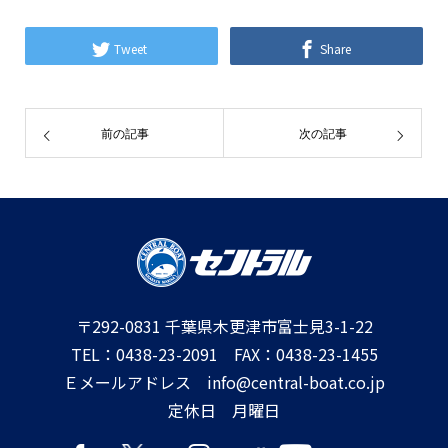
Tweet
Share
前の記事
次の記事
〒292-0831 千葉県木更津市富士見3-1-22
TEL：0438-23-2091 FAX：0438-23-1455
Ｅメールアドレス info@central-boat.co.jp
定休日 月曜日