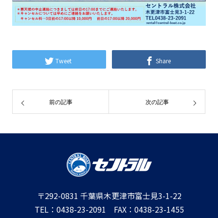
Tweet
Share
前の記事
次の記事
〒292-0831 千葉県木更津市富士見3-1-22
TEL：0438-23-2091 FAX：0438-23-1455