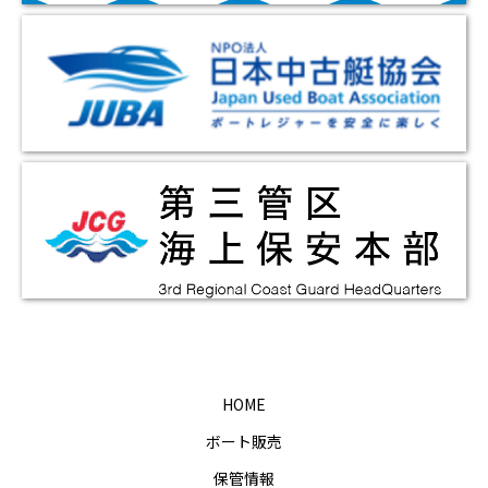
HOME
ボート販売
保管情報