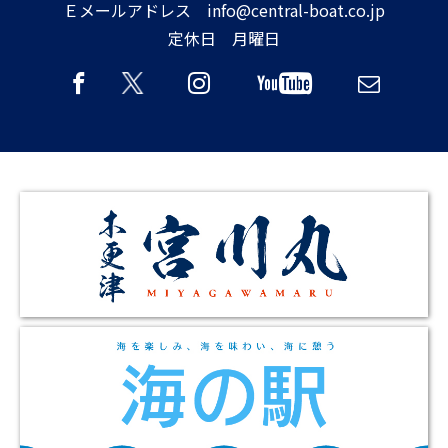
Ｅメールアドレス info@central-boat.co.jp
定休日 月曜日