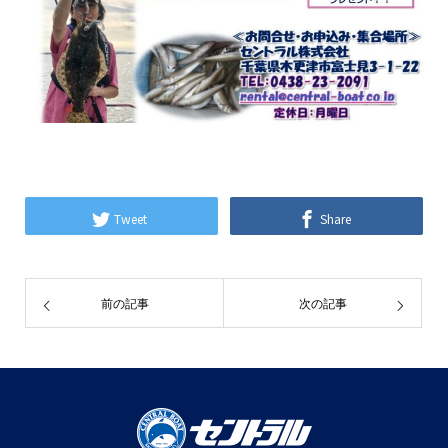
Tweet
Share
前の記事
次の記事