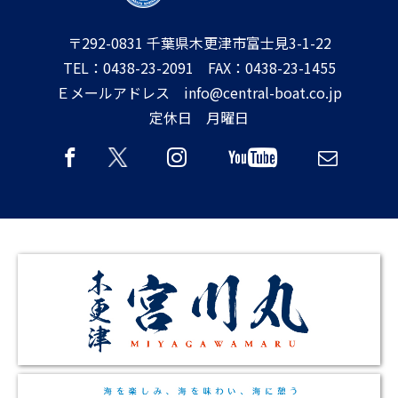
〒292-0831 千葉県木更津市富士見3-1-22
TEL：0438-23-2091 FAX：0438-23-1455
Ｅメールアドレス info@central-boat.co.jp
定休日 月曜日