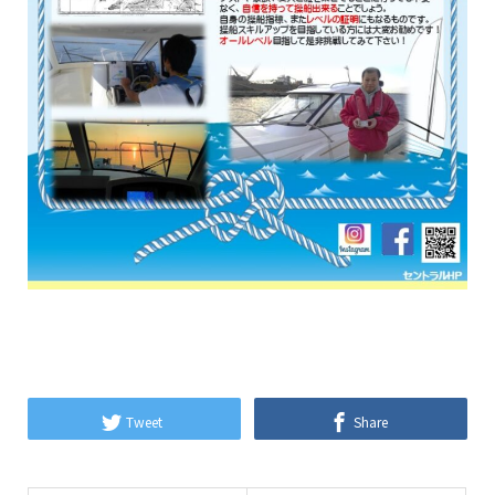
Tweet
Share