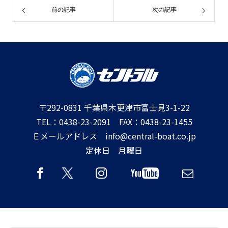
前の記事
次の記事
〒292-0831 千葉県木更津市富士見3-1-22
TEL：0438-23-2091 FAX：0438-23-1455
Ｅメールアドレス info@central-boat.co.jp
定休日 月曜日