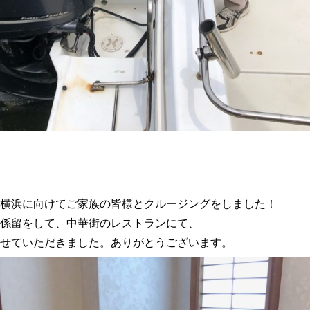
横浜に向けてご家族の皆様とクルージングをしました！
係留をして、中華街のレストランにて、
せていただきました。ありがとうございます。