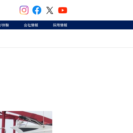
び体験
会社情報
採用情報