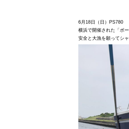
6月18日（日）PS7
横浜で開催された「ボー
安全と大漁を願ってシャ