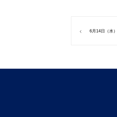
6月14日（水