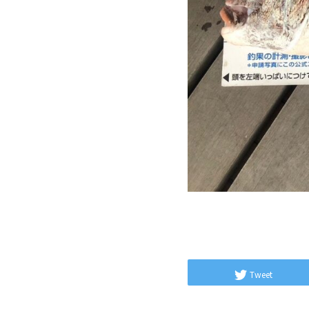
Tweet