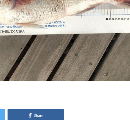
Share