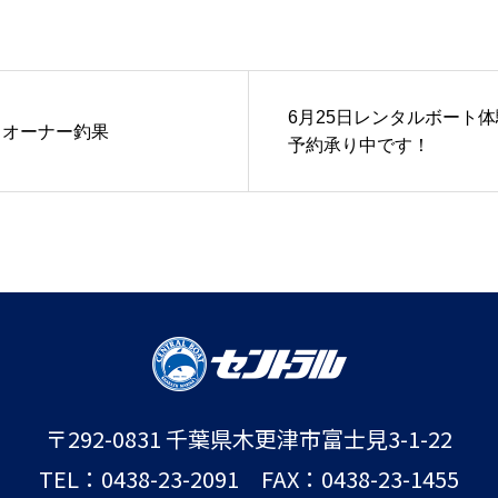
6月25日レンタルボート
）オーナー釣果
予約承り中です！
〒292-0831 千葉県木更津市富士見3-1-22
TEL：0438-23-2091 FAX：0438-23-1455