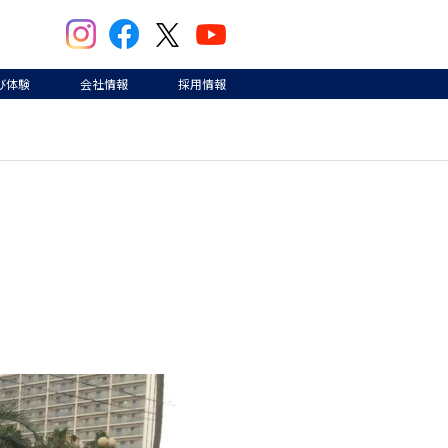
び体験
会社情報
採用情報