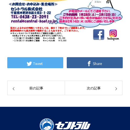
Tweet
Share
前の記事
次の記事