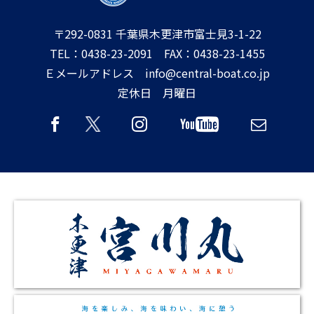
〒292-0831 千葉県木更津市富士見3-1-22
TEL：0438-23-2091 FAX：0438-23-1455
Ｅメールアドレス info@central-boat.co.jp
定休日 月曜日