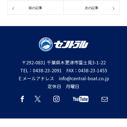
前の記事
次の記事
〒292-0831 千葉県木更津市富士見3-1-22
TEL：0438-23-2091 FAX：0438-23-1455
Ｅメールアドレス info@central-boat.co.jp
定休日 月曜日