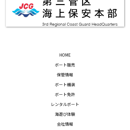
HOME
ボート販売
保管情報
ボート艤装
ボート免許
レンタルボート
海遊び体験
会社情報