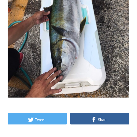
Tweet
Share