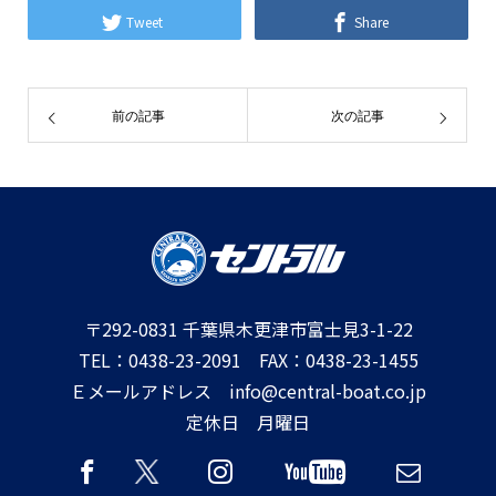
Tweet
Share
前の記事
次の記事
〒292-0831 千葉県木更津市富士見3-1-22
TEL：0438-23-2091 FAX：0438-23-1455
Ｅメールアドレス info@central-boat.co.jp
定休日 月曜日