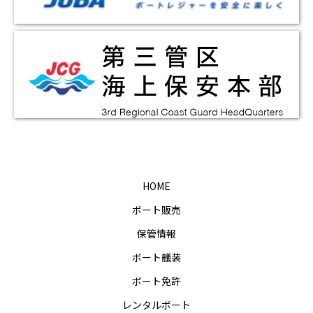
HOME
ボート販売
保管情報
ボート艤装
ボート免許
レンタルボート