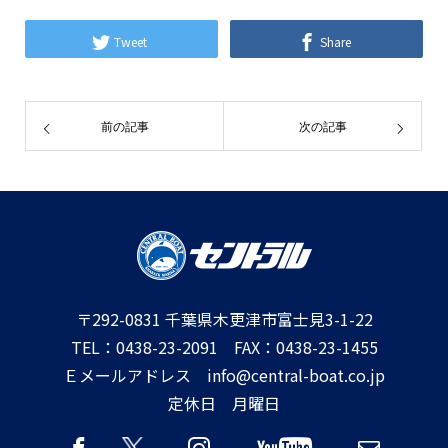
Tweet
Share
前の記事
次の記事
〒292-0831 千葉県木更津市富士見3-1-22
TEL：0438-23-2091 FAX：0438-23-1455
Ｅメールアドレス info@central-boat.co.jp
定休日 月曜日