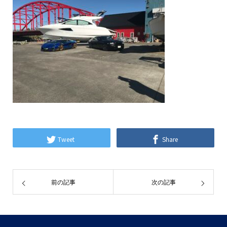
Tweet
Share
前の記事
次の記事