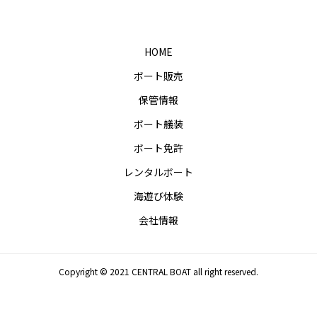
HOME
ボート販売
保管情報
ボート艤装
ボート免許
レンタルボート
海遊び体験
会社情報
Copyright © 2021 CENTRAL BOAT all right reserved.