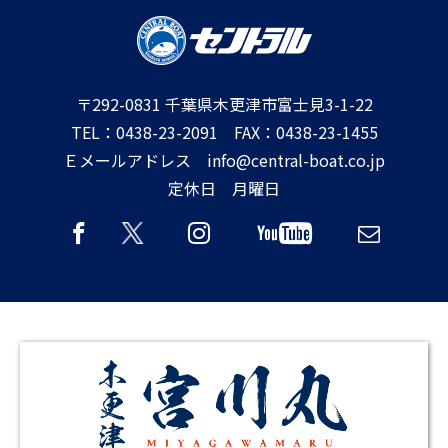
〒292-0831 千葉県木更津市富士見3-1-22
TEL：0438-23-2091 FAX：0438-23-1455
Ｅメールアドレス info@central-boat.co.jp
定休日 月曜日