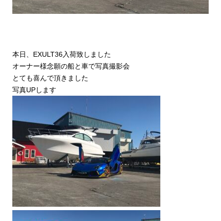
本日、EXULT36入荷致しました
オーナー様念願の船と車で写真撮影会
とても喜んで頂きました
写真UPします