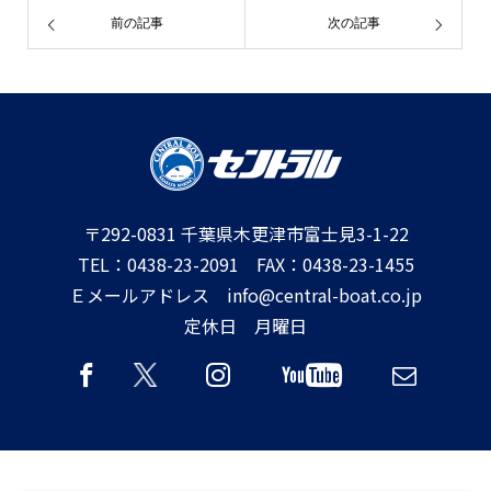
前の記事
次の記事
〒292-0831 千葉県木更津市富士見3-1-22
TEL：0438-23-2091 FAX：0438-23-1455
Ｅメールアドレス info@central-boat.co.jp
定休日 月曜日