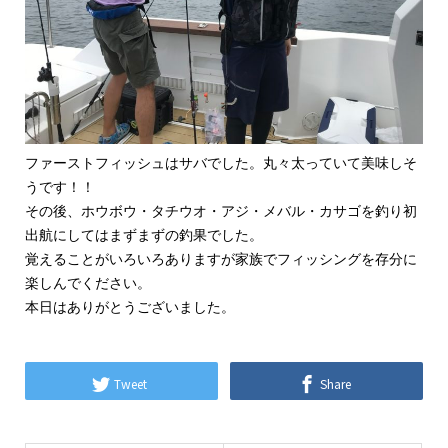
ファーストフィッシュはサバでした。丸々太っていて美味しそ
うです！！
その後、ホウボウ・タチウオ・アジ・メバル・カサゴを釣り初
出航にしてはまずまずの釣果でした。
覚えることがいろいろありますが家族でフィッシングを存分に
楽しんでください。
本日はありがとうございました。
Tweet
Share