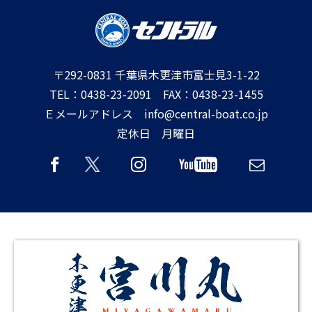
〒292-0831 千葉県木更津市富士見3-1-22
TEL：0438-23-2091 FAX：0438-23-1455
Ｅメールアドレス info@central-boat.co.jp
定休日 月曜日