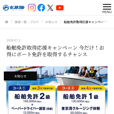
情報一覧・ブログ
お知らせ
船舶免許取得応援キャンペーン 今だけ！お得にボート免許を取得するチャンス
ホーム
2026.07.2
船舶免許取得応援キャンペーン 今だけ！お
得にボート免許を取得するチャンス
お知らせ