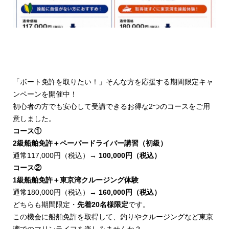
「ボート免許を取りたい！」そんな方を応援する期間限定キャ
ンペーンを開催中！
初心者の方でも安心して受講できるお得な2つのコースをご用
意しました。
コース①
2級船舶免許＋ペーパードライバー講習（初級）
通常117,000円（税込）→
100,000円（税込）
コース②
1級船舶免許＋東京湾クルージング体験
通常180,000円（税込）→
160,000円（税込）
どちらも期間限定・
先着20名様限定
です。
この機会に船舶免許を取得して、釣りやクルージングなど東京