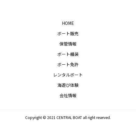
HOME
ボート販売
保管情報
ボート艤装
ボート免許
レンタルボート
海遊び体験
会社情報
Copyright © 2021 CENTRAL BOAT all right reserved.